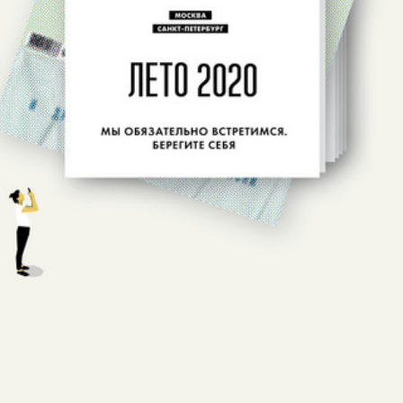
ИНФОРМАЦИЯ
О МЕРОПРИЯТИИ
СКОРО ПОЯВИТСЯ